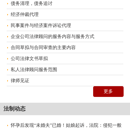
债务清理，债务追讨
经济仲裁代理
民事案件与经济案件诉讼代理
企业公司法律顾问的服务内容与服务方式
合同草拟与合同审查的主要内容
公司法律文书草拟
私人法律顾问服务范围
律师见证
更多
法制动态
怀孕后发现“未婚夫”已婚！姑娘起诉，法院：侵犯一般