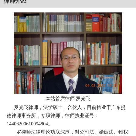
律师介绍
本站首席律师 罗光飞
罗光飞律师，法学硕士，合伙人，目前执业于广东提
德律师事务所，专职律师，律师执业证号：
14406200610994804。
罗律师法律理论功底深厚，对公司法、婚姻法、物权