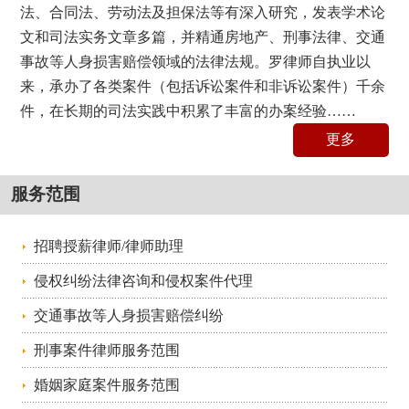
法、合同法、劳动法及担保法等有深入研究，发表学术论
文和司法实务文章多篇，并精通房地产、刑事法律、交通
事故等人身损害赔偿领域的法律法规。罗律师自执业以
来，承办了各类案件（包括诉讼案件和非诉讼案件）千余
件，在长期的司法实践中积累了丰富的办案经验……
更多
服务范围
招聘授薪律师/律师助理
侵权纠纷法律咨询和侵权案件代理
交通事故等人身损害赔偿纠纷
刑事案件律师服务范围
婚姻家庭案件服务范围