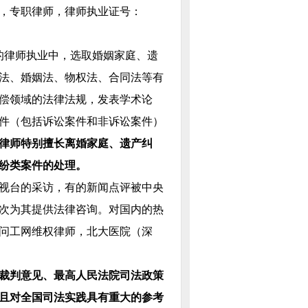
，专职律师，律师执业证号：
年的律师执业中，选取婚姻家庭、遗
法、婚姻法、物权法、合同法等有
偿领域的法律法规，发表学术论
件（包括诉讼案件和非诉讼案件）
律师特别擅长离婚家庭、遗产纠
纷类案件的处理。
视台的采访，有的新闻点评被中央
次为其提供法律咨询。对国内的热
问工网维权律师，北大医院（深
裁判意见、最高人民法院司法政策
且对全国司法实践具有重大的参考