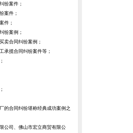
纠纷案件；
纷案件；
案件；
纠纷案例；
买卖合同纠纷案例；
工承揽合同纠纷案件等；
；
；
厂的合同纠纷堪称经典成功案例之
限公司、佛山市宏立商贸有限公