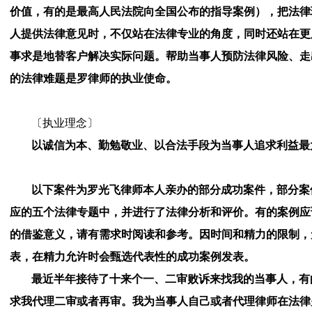
价值，有的是最高人民法院向全国公布的指导案例），把法律
人提供法律意见时，不仅站在法律专业的角度，同时还站在更
事求是地替客户解决实际问题。帮助当事人预防法律风险、走
的法律难题是罗律师的执业使命。
〔执业理念〕
以诚信为本、勤勉敬业、以合法手段为当事人追求利益最
以下案件为罗光飞律师本人亲办的部分成功案件，部分案
应的五个法律专题中，并进行了法律分析和评价。有的案例应
的借鉴意义，请有需求时阅读和参考。因时间和精力的限制，
表，在精力允许时会甄选代表性的成功案例发表。
最近半年接待了十来个一、二审败诉来找我的当事人，有
求我代理二审或者再审。我为当事人自己或者代理律师在法律