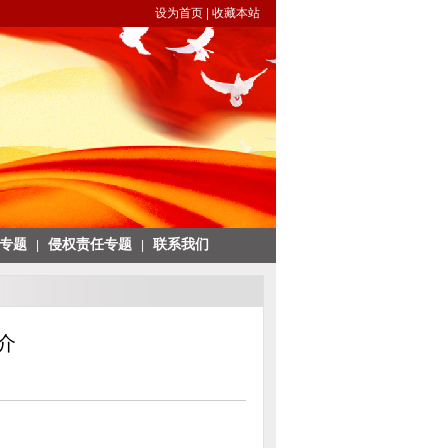
设为首页
|
收藏本站
专题
侵权责任专题
联系我们
|
|
介