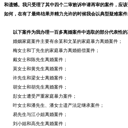
和遗憾。我只受理了其中四个二审败诉申请再审的案件，应该
如何，在有了最终结果并精力允许的时候我会以典型疑难案件
以下案件为我办理一百多离婚案件中选取的部分代表性的
婚姻家庭案件主要有余某和文某的家庭暴力离婚案件；
梅女士和丁先生的家庭暴力离婚赔偿案件；
戴女士和陈先生离婚案件；
莫女士和黄先生离婚案件；
许先生和梁女士离婚案件；
胡女士和胡先生离婚案件；
彭女士遭受严重家庭暴力案件；
叶女士和潘先生、潘女士遗产法定继承案件；
易先生与江小姐离婚案件；
刘小姐和高先生离婚案件；