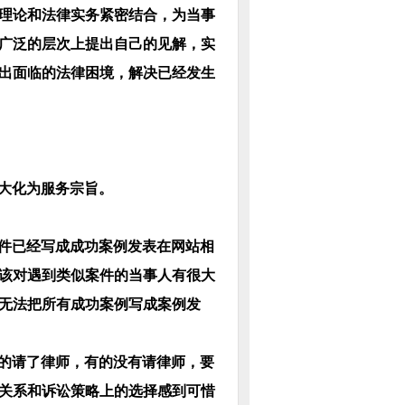
理论和法律实务紧密结合，为当事
广泛的层次上提出自己的见解，实
出面临的法律困境，解决已经发生
大化为服务宗旨。
件已经写成成功案例发表在网站相
该对遇到类似案件的当事人有很大
无法把所有成功案例写成案例发
的请了律师，有的没有请律师，要
关系和诉讼策略上的选择感到可惜