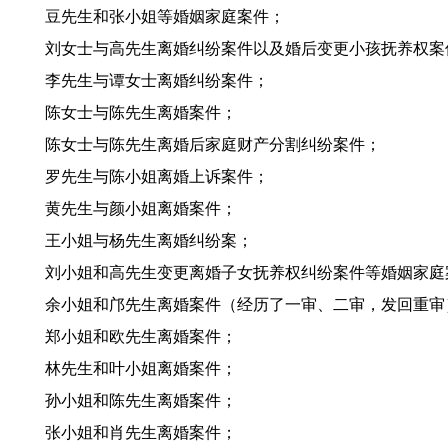
豆先生和张小姐等婚姻家庭案件；
刘女士与高先生离婚纠纷案件以及婚后变更小孩抚养权案
李先生与谭女士离婚纠纷案件；
陈女士与陈先生离婚案件；
陈女士与陈先生离婚后家庭财产分割纠纷案件；
罗先生与陈小姐离婚上诉案件；
黄先生与颜小姐离婚案件；
王小姐与杨先生离婚纠纷案；
刘小姐和高先生变更离婚子女抚养权纠纷案件等婚姻家庭
余小姐和邝先生离婚案件（经历了一审、二审，发回重审
郑小姐和欧先生离婚案件；
林先生和叶小姐离婚案件；
孙小姐和陈先生离婚案件；
张小姐和肖先生离婚案件；