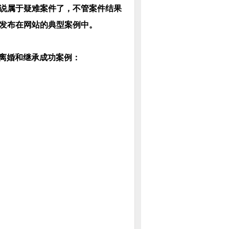
说属于疑难案件了，不管案件结果
发布在网站的典型案例中。
离婚和继承成功案例：