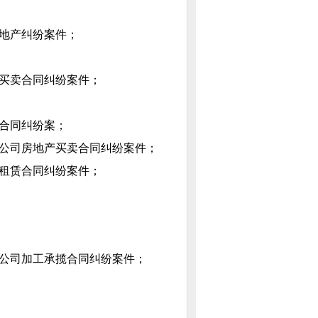
地产纠纷案件；
买卖合同纠纷案件；
合同纠纷案；
公司房地产买卖合同纠纷案件；
租赁合同纠纷案件；
公司加工承揽合同纠纷案件；