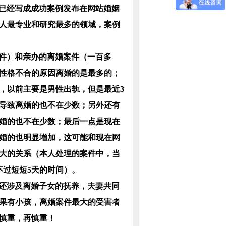
已经写成成功案例发布在网站婚姻
人最专业和研究最多的领域，案例
件）和亲办的离婚案件（一百多
性格不合的原因离婚的是最多的；
，以前主要是男性出轨，但是最近
3
导致离婚的也不在少数；另外还有
婚的也不在少数；最后一点是现在
婚的也明显增加，这可能和现在网
大的关系（本人处理的案件中，当
不过短短
5
天的时间）。
还涉及离婚子女的抚养，夫妻共同
果有小孩，离婚案件最大的受害者
慎重，再慎重！