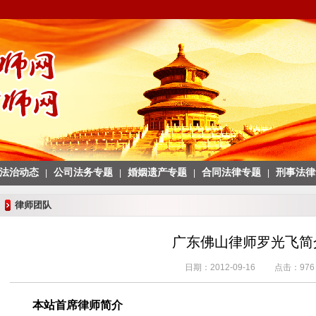
法治动态
公司法务专题
婚姻遗产专题
合同法律专题
刑事法律
|
|
|
|
律师团队
广东佛山律师罗光飞简
日期：2012-09-16 点击：
976
本站首席律师简介