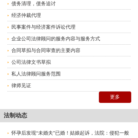
债务清理，债务追讨
经济仲裁代理
民事案件与经济案件诉讼代理
企业公司法律顾问的服务内容与服务方式
合同草拟与合同审查的主要内容
公司法律文书草拟
私人法律顾问服务范围
律师见证
更多
法制动态
怀孕后发现“未婚夫”已婚！姑娘起诉，法院：侵犯一般