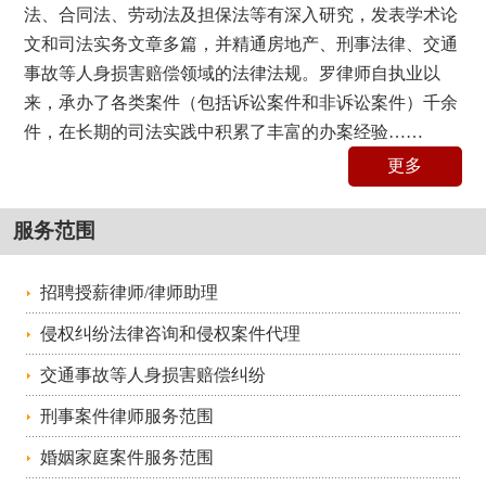
法、合同法、劳动法及担保法等有深入研究，发表学术论
文和司法实务文章多篇，并精通房地产、刑事法律、交通
事故等人身损害赔偿领域的法律法规。罗律师自执业以
来，承办了各类案件（包括诉讼案件和非诉讼案件）千余
件，在长期的司法实践中积累了丰富的办案经验……
更多
服务范围
招聘授薪律师/律师助理
侵权纠纷法律咨询和侵权案件代理
交通事故等人身损害赔偿纠纷
刑事案件律师服务范围
婚姻家庭案件服务范围