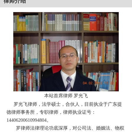
律师介绍
本站首席律师 罗光飞
罗光飞律师，法学硕士，合伙人，目前执业于广东提
德律师事务所，专职律师，律师执业证号：
14406200610994804。
罗律师法律理论功底深厚，对公司法、婚姻法、物权