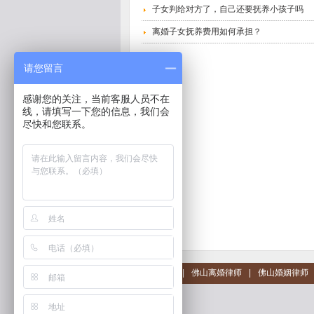
子女判给对方了，自己还要抚养小孩子吗
离婚子女抚养费用如何承担？
请您留言
感谢您的关注，当前客服人员不在
线，请填写一下您的信息，我们会
尽快和您联系。
佛山律师
|
佛山离婚律师
|
佛山婚姻律师