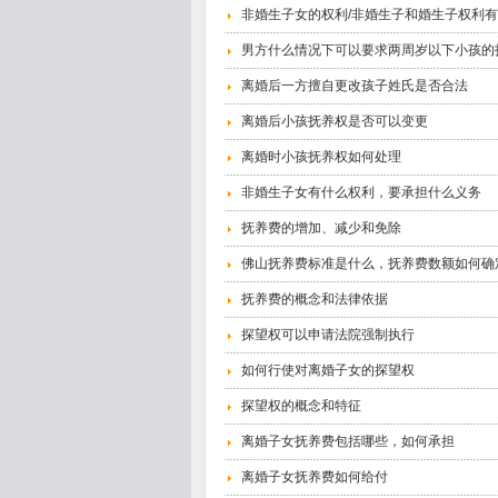
非婚生子女的权利/非婚生子和婚生子权利
男方什么情况下可以要求两周岁以下小孩的
离婚后一方擅自更改孩子姓氏是否合法
离婚后小孩抚养权是否可以变更
离婚时小孩抚养权如何处理
非婚生子女有什么权利，要承担什么义务
抚养费的增加、减少和免除
佛山抚养费标准是什么，抚养费数额如何确
抚养费的概念和法律依据
探望权可以申请法院强制执行
如何行使对离婚子女的探望权
探望权的概念和特征
离婚子女抚养费包括哪些，如何承担
离婚子女抚养费如何给付