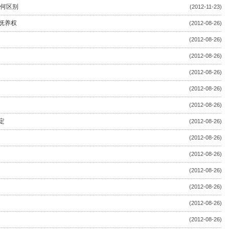
有何区别
(2012-11-23)
抚养权
(2012-08-26)
(2012-08-26)
(2012-08-26)
(2012-08-26)
(2012-08-26)
(2012-08-26)
定
(2012-08-26)
(2012-08-26)
(2012-08-26)
(2012-08-26)
(2012-08-26)
(2012-08-26)
(2012-08-26)